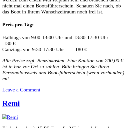
nicht mal einen Bootsführerschein. Schauen Sie nach, ob
das Boot in Ihrem Wunschzeitraum noch frei ist.
Preis pro Tag:
Halbtags von 9:00-13:00 Uhr und 13:30-17:30 Uhr –
130 €
Ganztags von 9:30-17:30 Uhr – 180 €
Alle Preise zzgl. Benzinkosten. Eine Kaution von 200,00 €
ist in bar vor Ort zu zahlen. Bitte bringen Sie Ihren
Personalausweis und Bootsführerschein (wenn vorhanden)
mit.
on
Leave a Comment
Floß
Remi