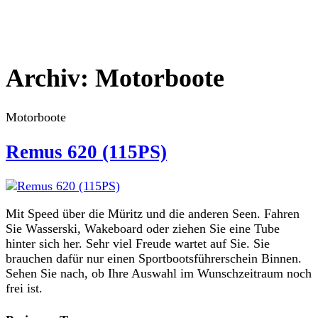
Archiv:
Motorboote
Motorboote
Remus 620 (115PS)
Mit Speed über die Müritz und die anderen Seen. Fahren
Sie Wasserski, Wakeboard oder ziehen Sie eine Tube
hinter sich her. Sehr viel Freude wartet auf Sie. Sie
brauchen dafür nur einen Sportbootsführerschein Binnen.
Sehen Sie nach, ob Ihre Auswahl im Wunschzeitraum noch
frei ist.