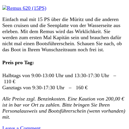
Einfach mal mit 15 PS über die Müritz und die anderen
Seen cruisen und die Seenplatte von der Wasserseite aus
erleben. Mit dem Remus wird das Wirklichkeit. Sie
werden zum ersten Mal Kapitän sein und brauchen dafür
nicht mal einen Bootsführerschein. Schauen Sie nach, ob
das Boot in Ihrem Wunschzeitraum noch frei ist.
Preis pro Tag:
Halbtags von 9:00-13:00 Uhr und 13:30-17:30 Uhr –
110 €
Ganztags von 9:30-17:30 Uhr – 160 €
Alle Preise zzgl. Benzinkosten. Eine Kaution von 200,00 €
ist in bar vor Ort zu zahlen. Bitte bringen Sie Ihren
Personalausweis und Bootsführerschein (wenn vorhanden)
mit.
on
Leave a Comment