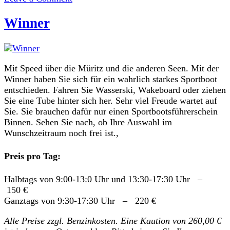
Remus
620
Winner
(15PS)
Mit Speed über die Müritz und die anderen Seen. Mit der
Winner haben Sie sich für ein wahrlich starkes Sportboot
entschieden. Fahren Sie Wasserski, Wakeboard oder ziehen
Sie eine Tube hinter sich her. Sehr viel Freude wartet auf
Sie. Sie brauchen dafür nur einen Sportbootsführerschein
Binnen. Sehen Sie nach, ob Ihre Auswahl im
Wunschzeitraum noch frei ist.,
Preis pro Tag:
Halbtags von 9:00-13:0 Uhr und 13:30-17:30 Uhr –
150 €
Ganztags von 9:30-17:30 Uhr – 220 €
Alle Preise zzgl. Benzinkosten. Eine Kaution von 260,00 €