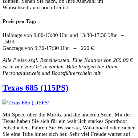
Binnen. Sehen Sie nach, ob Ihre Auswahl im
Wunschzeitraum noch frei ist.
Preis pro Tag:
Halbtags von 9:00-13:00 Uhr und 13:30-17:30 Uhr –
150 €
Ganztags von 9:30-17:30 Uhr – 220 €
Alle Preise zzgl. Benzinkosten. Eine Kaution von 260,00 €
ist in bar vor Ort zu zahlen. Bitte bringen Sie Ihren
Personalausweis und Bootsführerschein mit.
Texas 685 (115PS)
Mit Speed über die Müritz und die anderen Seen. Mit der
Texas haben Sie sich für ein wahrlich starkes Sportboot
entschieden. Fahren Sie Wasserski, Wakeboard oder ziehen
Sie eine Tube hinter sich her. Sehr viel Freude wartet auf