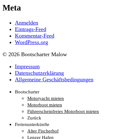
Meta
Anmelden
Eintrags-Feed
Kommentar-Feed
WordPress.org
© 2026 Bootscharter Malow
Impressum
Datenschutzerklärung
Allgemeine Geschäftsbedingungen
Bootscharter
Motoryacht mieten
Motorboot mieten
Führerscheinfreies Motorboot mieten
Zurück
Ferienunterkünfte
Alter Fischerhof
Lenzer Hafen