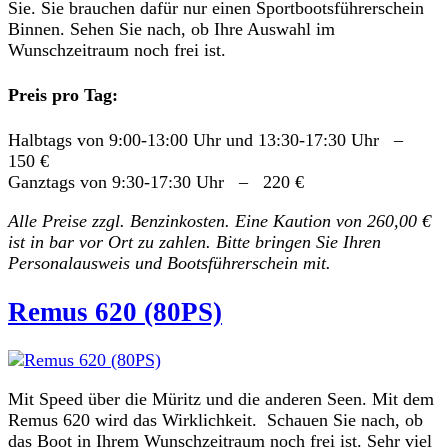
Sie. Sie brauchen dafür nur einen Sportbootsführerschein
Binnen. Sehen Sie nach, ob Ihre Auswahl im
Wunschzeitraum noch frei ist.
Preis pro Tag:
Halbtags von 9:00-13:00 Uhr und 13:30-17:30 Uhr –
150 €
Ganztags von 9:30-17:30 Uhr – 220 €
Alle Preise zzgl. Benzinkosten. Eine Kaution von 260,00 €
ist in bar vor Ort zu zahlen. Bitte bringen Sie Ihren
Personalausweis und Bootsführerschein mit.
Remus 620 (80PS)
Mit Speed über die Müritz und die anderen Seen. Mit dem
Remus 620 wird das Wirklichkeit. Schauen Sie nach, ob
das Boot in Ihrem Wunschzeitraum noch frei ist. Sehr viel