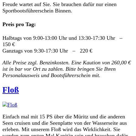
Freude wartet auf Sie. Sie brauchen dafür nur einen
Sportbootsführerschein Binnen.
Preis pro Tag:
Halbtags von 9:00-13:00 Uhr und 13:30-17:30 Uhr –
150 €
Ganztags von 9:30-17:30 Uhr – 220 €
Alle Preise zzgl. Benzinkosten. Eine Kaution von 260,00 €
ist in bar vor Ort zu zahlen. Bitte bringen Sie Ihren
Personalausweis und Bootsführerschein
mit.
Floß
Einfach mal mit 15 PS über die Müritz und die anderen
Seen cruisen und die Seenplatte von der Wasserseite aus
erleben. Mit unserem Floß wird das Wirklichkeit. Sie
werden zum ersten Mal Kapitän sein und brauchen dafür