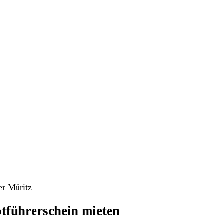
tführerschein mieten