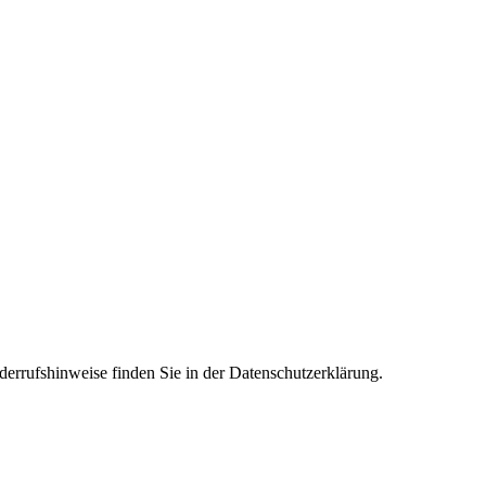
derrufshinweise finden Sie in der Datenschutzerklärung.