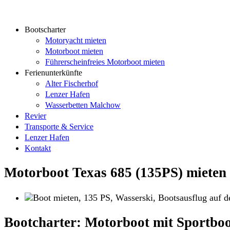
Bootscharter
Motoryacht mieten
Motorboot mieten
Führerscheinfreies Motorboot mieten
Ferienunterkünfte
Alter Fischerhof
Lenzer Hafen
Wasserbetten Malchow
Revier
Transporte & Service
Lenzer Hafen
Kontakt
Motorboot Texas 685 (135PS) mieten
Bootcharter: Motorboot mit Sportboo