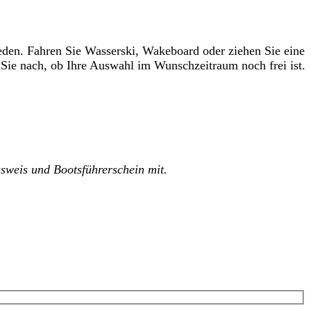
ieden. Fahren Sie Wasserski, Wakeboard oder ziehen Sie eine
n Sie nach, ob Ihre Auswahl im Wunschzeitraum noch frei ist.
usweis und Bootsführerschein mit.