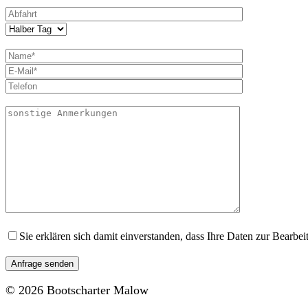
Sie erklären sich damit einverstanden, dass Ihre Daten zur Bearb
© 2026 Bootscharter Malow