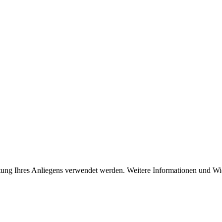
eitung Ihres Anliegens verwendet werden. Weitere Informationen und Wi