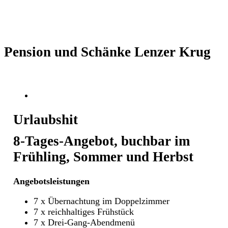
Pension und Schänke Lenzer Krug
Urlaubshit
8-Tages-Angebot, buchbar im
Frühling, Sommer und Herbst
Angebotsleistungen
7 x Übernachtung im Doppelzimmer
7 x reichhaltiges Frühstück
7 x Drei-Gang-Abendmenü