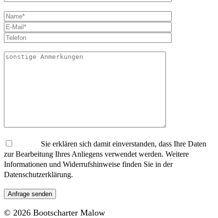
Sie erklären sich damit einverstanden, dass Ihre Daten
zur Bearbeitung Ihres Anliegens verwendet werden. Weitere
Informationen und Widerrufshinweise finden Sie in der
Datenschutzerklärung.
© 2026 Bootscharter Malow