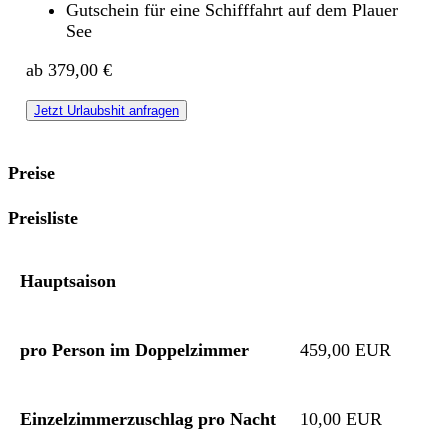
Gutschein für eine Schifffahrt auf dem Plauer
See
ab 379,00 €
Jetzt Urlaubshit anfragen
Preise
Preisliste
Hauptsaison
pro Person im Doppelzimmer
459,00 EUR
Einzelzimmerzuschlag pro Nacht
10,00 EUR